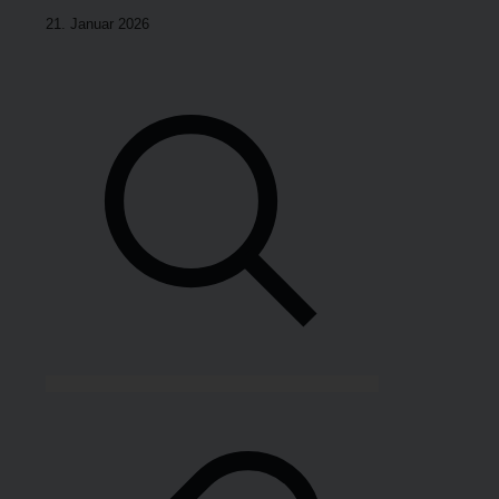
21. Janu­ar 2026