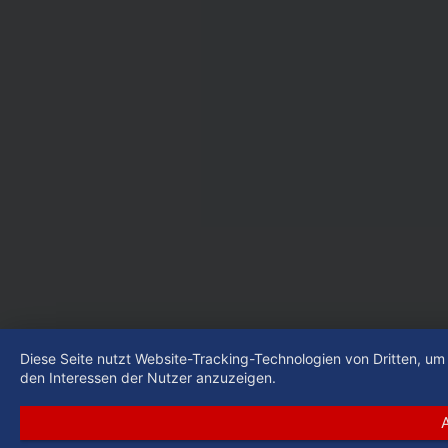
Diese Seite nutzt Website-Tracking-Technologien von Dritten, u
den Interessen der Nutzer anzuzeigen.