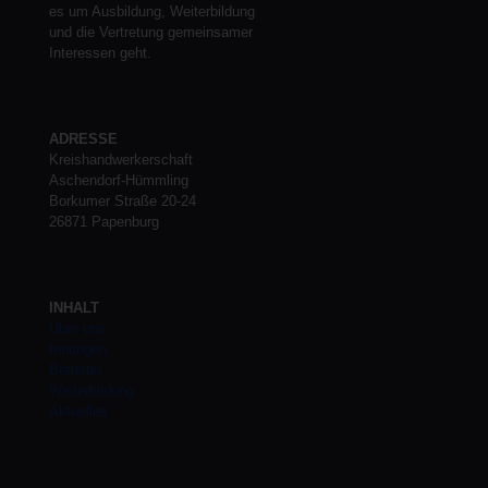
es um Ausbildung, Weiterbildung
und die Vertretung gemeinsamer
Interessen geht.
ADRESSE
Kreishandwerkerschaft
Aschendorf-Hümmling
Borkumer Straße 20-24
26871 Papenburg
INHALT
Über uns
Innungen
Betriebe
Weiterbildung
Aktuelles