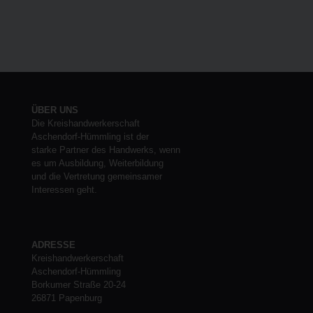
ÜBER UNS
Die Kreishandwerkerschaft
Aschendorf-Hümmling ist der
starke Partner des Handwerks, wenn
es um Ausbildung, Weiterbildung
und die Vertretung gemeinsamer
Interessen geht.
ADRESSE
Kreishandwerkerschaft
Aschendorf-Hümmling
Borkumer Straße 20-24
26871 Papenburg