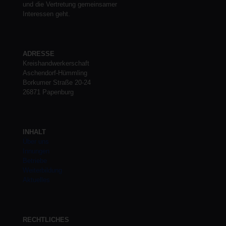
und die Vertretung gemeinsamer
Interessen geht.
ADRESSE
Kreishandwerkerschaft
Aschendorf-Hümmling
Borkumer Straße 20-24
26871 Papenburg
INHALT
Über uns
Innungen
Betriebe
Weiterbildung
Aktuelles
RECHTLICHES