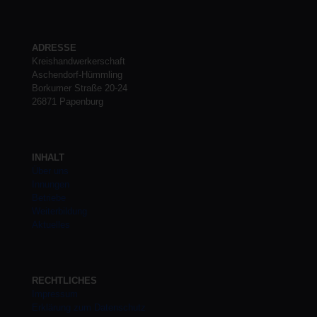
ADRESSE
Kreishandwerkerschaft
Aschendorf-Hümmling
Borkumer Straße 20-24
26871 Papenburg
INHALT
Über uns
Innungen
Betriebe
Weiterbildung
Aktuelles
RECHTLICHES
Impressum
Erklärung zum Datenschutz